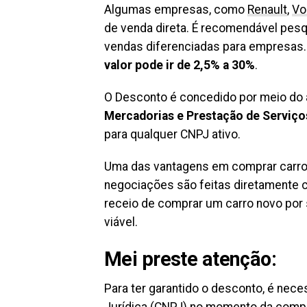
Algumas empresas, como
Renault
,
Vo
de venda direta. É recomendável pesq
vendas diferenciadas para empresas. 
valor pode ir de 2,5% a 30%
.
O Desconto é concedido por meio do
Mercadorias e Prestação de Serviço
para qualquer CNPJ ativo.
Uma das vantagens em comprar carro
negociações são feitas diretamente 
receio de comprar um carro novo por
viável.
Mei preste atenção:
Para ter garantido o desconto, é nec