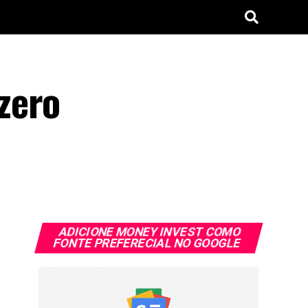
zero
ADICIONE MONEY INVEST COMO
FONTE PREFERECIAL NO GOOGLE