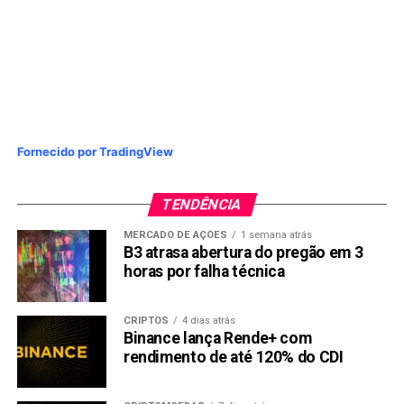
Fornecido por TradingView
TENDÊNCIA
MERCADO DE AÇÕES
1 semana atrás
B3 atrasa abertura do pregão em 3
horas por falha técnica
CRIPTOS
4 dias atrás
Binance lança Rende+ com
rendimento de até 120% do CDI