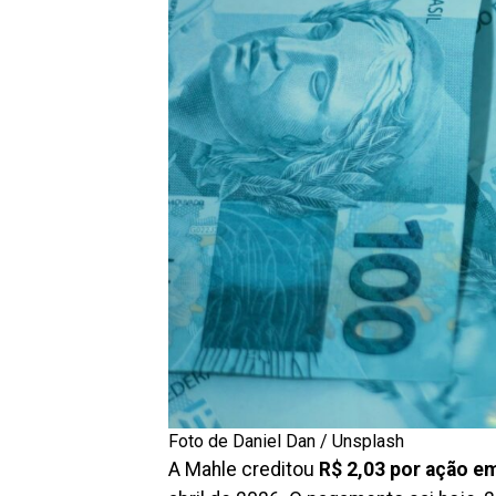
Foto de Daniel Dan / Unsplash
A Mahle creditou
R$ 2,03 por ação e