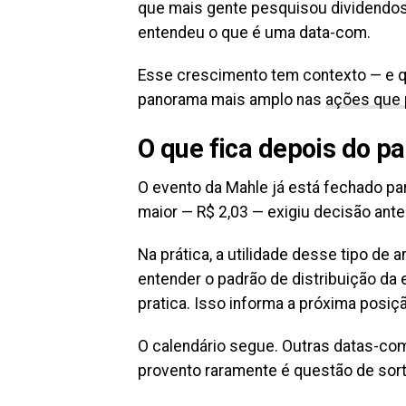
que mais gente pesquisou dividendos
entendeu o que é uma data-com.
Esse crescimento tem contexto — e q
panorama mais amplo nas
ações que
O que fica depois do 
O evento da Mahle já está fechado pa
maior — R$ 2,03 — exigiu decisão ante
Na prática, a utilidade desse tipo de
entender o padrão de distribuição da
pratica. Isso informa a próxima posição
O calendário segue. Outras datas-com
provento raramente é questão de sort