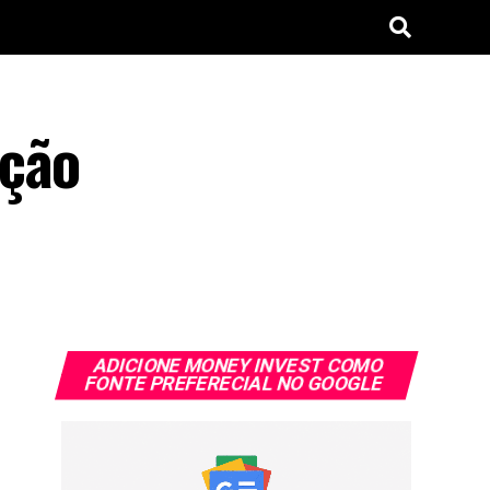
ação
ADICIONE MONEY INVEST COMO
FONTE PREFERECIAL NO GOOGLE