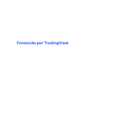
Fornecido por TradingView