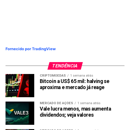
Fornecido por TradingView
TENDÊNCIA
CRIPTOMOEDAS
1 semana atrás
Bitcoin a US$ 65 mil: halving se
aproxima e mercado já reage
MERCADO DE AÇÕES
1 semana atrás
Vale lucra menos, mas aumenta
dividendos; veja valores