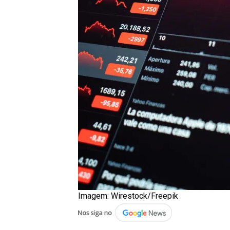
Imagem: Wirestock/Freepik