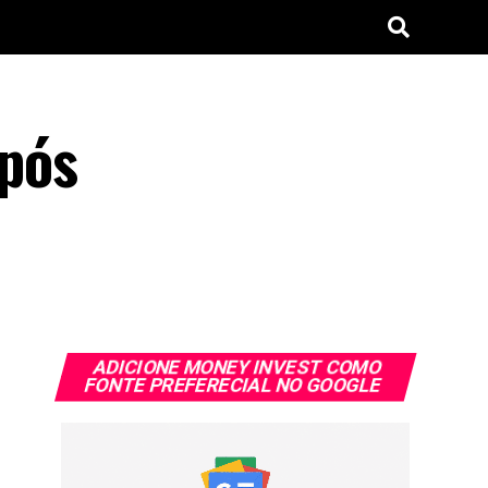
pós
ADICIONE MONEY INVEST COMO
FONTE PREFERECIAL NO GOOGLE