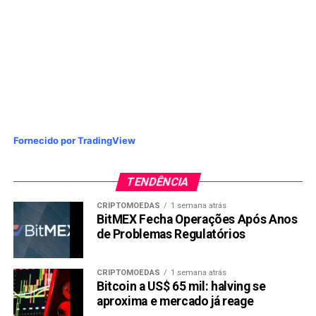
Fornecido por TradingView
TENDÊNCIA
CRIPTOMOEDAS
1 semana atrás
BitMEX Fecha Operações Após Anos
de Problemas Regulatórios
CRIPTOMOEDAS
1 semana atrás
Bitcoin a US$ 65 mil: halving se
aproxima e mercado já reage