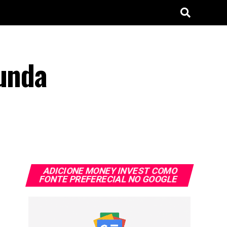
gunda
ADICIONE MONEY INVEST COMO
FONTE PREFERECIAL NO GOOGLE