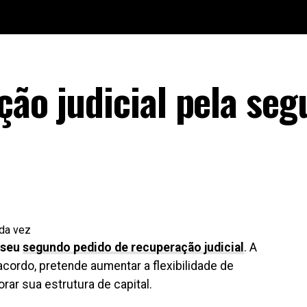
ção judicial pela se
o seu
segundo pedido de recuperação judicial
. A
cordo, pretende aumentar a flexibilidade de
rar sua estrutura de capital.