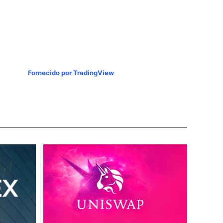
Fornecido por TradingView