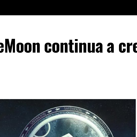
eMoon continua a cr