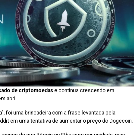
cado de criptomoedas
e continua crescendo em
m abril.
, foi uma brincadeira com a frase levantada pela
eddit em uma tentativa de aumentar o preço do Dogecoin.