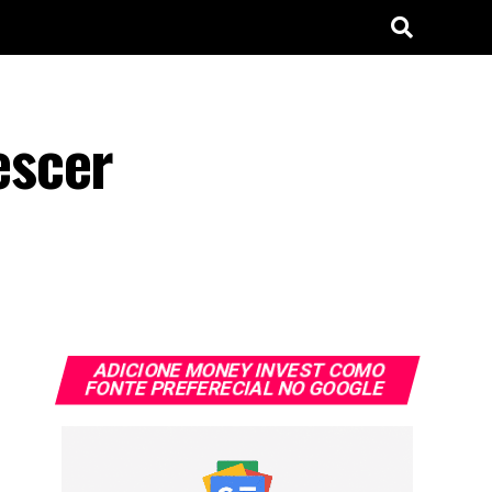
escer
ADICIONE MONEY INVEST COMO
FONTE PREFERECIAL NO GOOGLE