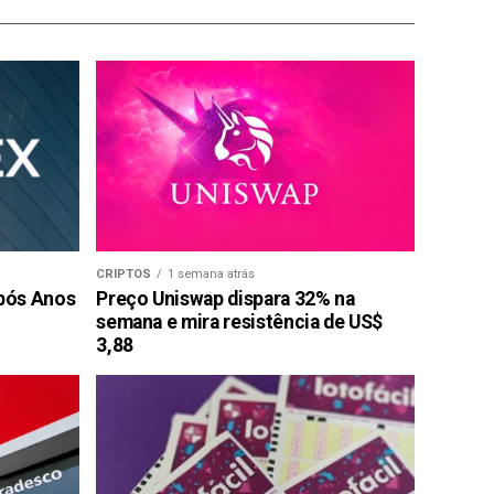
CRIPTOS
1 semana atrás
pós Anos
Preço Uniswap dispara 32% na
semana e mira resistência de US$
3,88