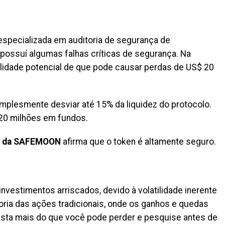
specializada em auditoria de segurança de
possuí algumas falhas críticas de segurança. Na
ilidade potencial de que pode causar perdas de US$ 20
plesmente desviar até 15% da liquidez do protocolo.
 20 milhões em fundos.
o da SAFEMOON
afirma que o token é altamente seguro.
vestimentos arriscados, devido à volatilidade inerente
ria das ações tradicionais, onde os ganhos e quedas
ista mais do que você pode perder e pesquise antes de