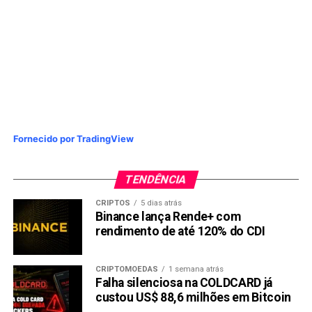
Fornecido por TradingView
TENDÊNCIA
CRIPTOS
5 dias atrás
Binance lança Rende+ com
rendimento de até 120% do CDI
CRIPTOMOEDAS
1 semana atrás
Falha silenciosa na COLDCARD já
custou US$ 88,6 milhões em Bitcoin