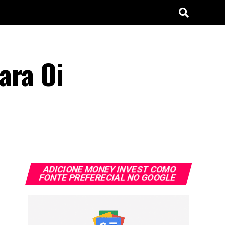
ara Oi
ADICIONE MONEY INVEST COMO
FONTE PREFERECIAL NO GOOGLE