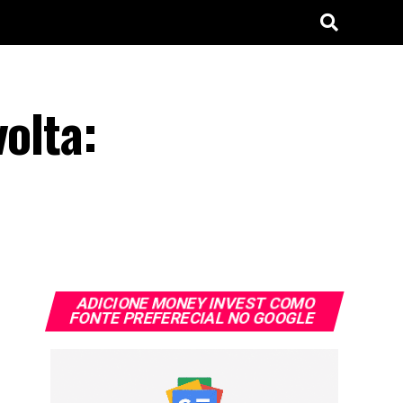
olta:
ADICIONE MONEY INVEST COMO
FONTE PREFERECIAL NO GOOGLE