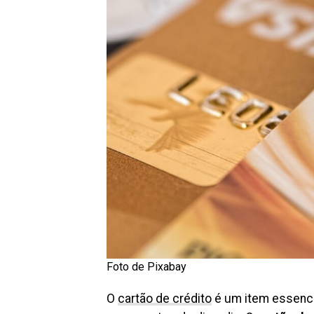
Foto de Pixabay
O
cartão de crédito
é um item essencia