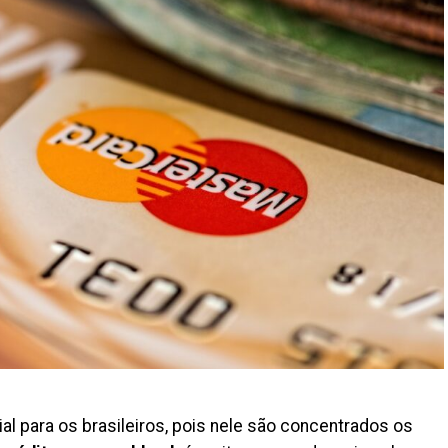
l para os brasileiros, pois nele são concentrados os