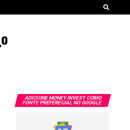
4º
ADICIONE MONEY INVEST COMO
FONTE PREFERECIAL NO GOOGLE