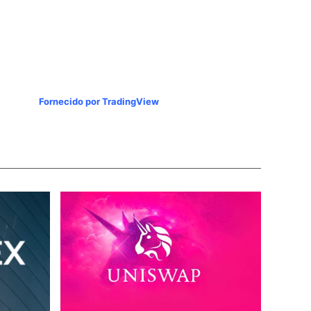
Fornecido por TradingView