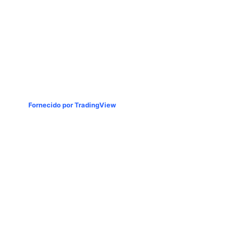
Fornecido por TradingView