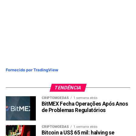
Fornecido por TradingView
TENDÊNCIA
CRIPTOMOEDAS
1 semana atrás
BitMEX Fecha Operações Após Anos
de Problemas Regulatórios
CRIPTOMOEDAS
1 semana atrás
Bitcoin a US$ 65 mil: halving se