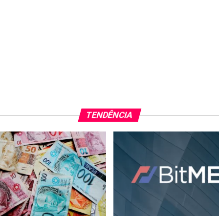
TENDÊNCIA