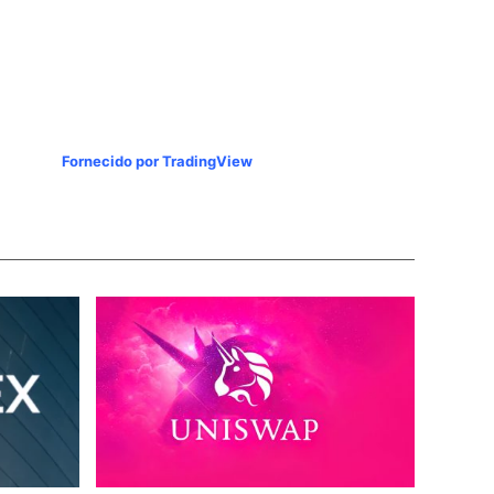
Fornecido por TradingView