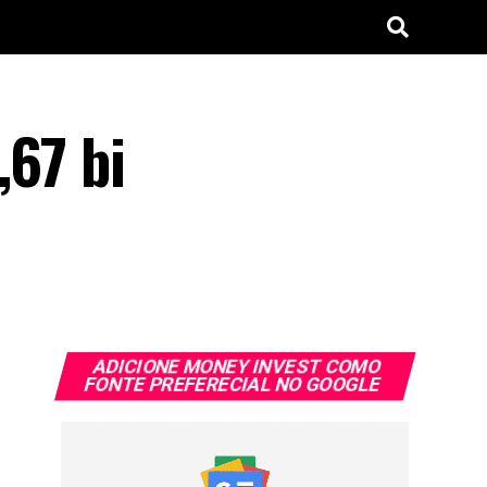
,67 bi
ADICIONE MONEY INVEST COMO
FONTE PREFERECIAL NO GOOGLE