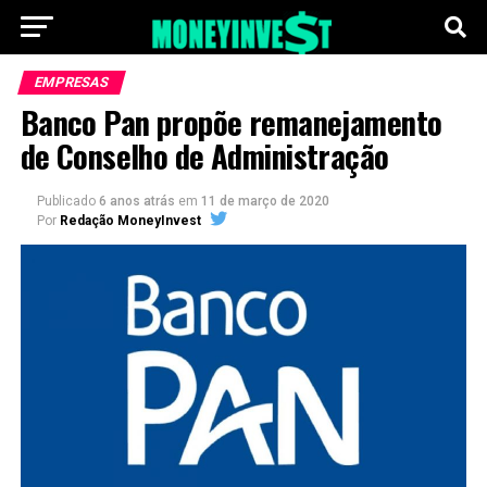
EMPRESAS
Banco Pan propõe remanejamento
de Conselho de Administração
Publicado
6 anos atrás
em
11 de março de 2020
Por
Redação MoneyInvest