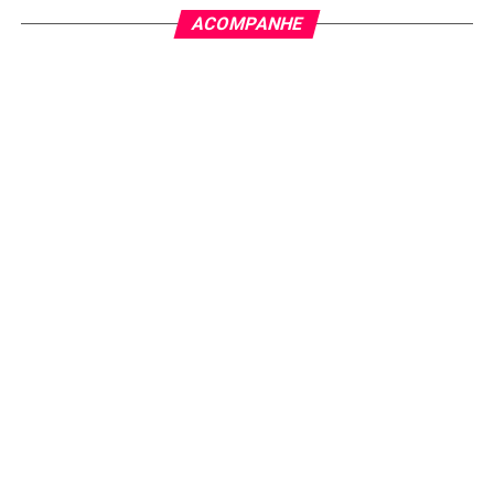
ACOMPANHE