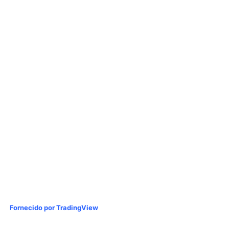
Fornecido por TradingView