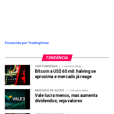
Fornecido por TradingView
TENDÊNCIA
CRIPTOMOEDAS
1 semana atrás
Bitcoin a US$ 65 mil: halving se
aproxima e mercado já reage
MERCADO DE AÇÕES
1 semana atrás
Vale lucra menos, mas aumenta
dividendos; veja valores