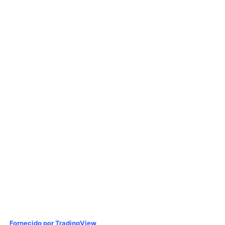
Fornecido por TradingView