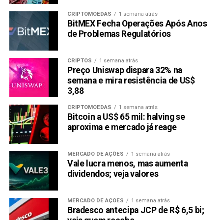
CRIPTOMOEDAS
1 semana atrás
BitMEX Fecha Operações Após Anos
de Problemas Regulatórios
CRIPTOS
1 semana atrás
Preço Uniswap dispara 32% na
semana e mira resistência de US$
3,88
CRIPTOMOEDAS
1 semana atrás
Bitcoin a US$ 65 mil: halving se
aproxima e mercado já reage
MERCADO DE AÇÕES
1 semana atrás
Vale lucra menos, mas aumenta
dividendos; veja valores
MERCADO DE AÇÕES
1 semana atrás
Bradesco antecipa JCP de R$ 6,5 bi;