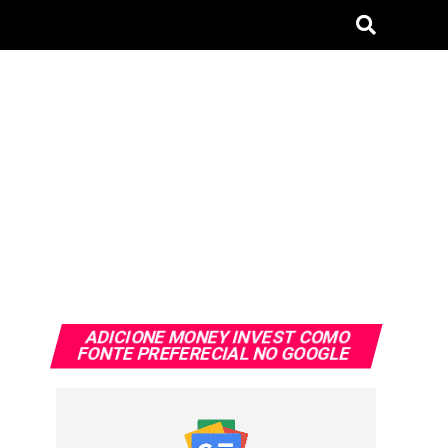
ADICIONE MONEY INVEST COMO
FONTE PREFERECIAL NO GOOGLE