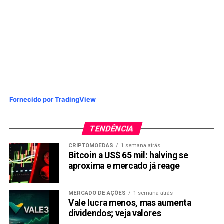
Fornecido por TradingView
TENDÊNCIA
CRIPTOMOEDAS
1 semana atrás
Bitcoin a US$ 65 mil: halving se
aproxima e mercado já reage
MERCADO DE AÇÕES
1 semana atrás
Vale lucra menos, mas aumenta
dividendos; veja valores