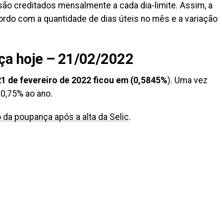
ão creditados mensalmente a cada dia-limite. Assim, a
rdo com a quantidade de dias úteis no mês e a variação
ça hoje – 21/02/2022
1 de fevereiro de 2022 ficou em (0,5845%
). Uma vez
0,75% ao ano.
 da poupança após a alta da Selic
.
il