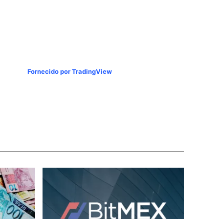
Fornecido por TradingView