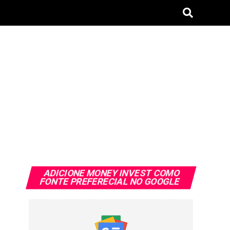
ADICIONE MONEY INVEST COMO
FONTE PREFERECIAL NO GOOGLE