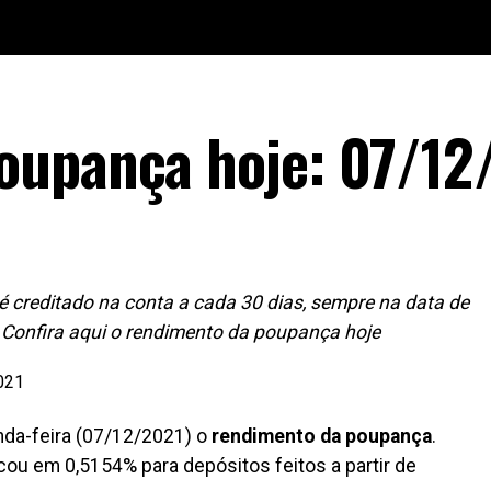
oupança hoje: 07/12
creditado na conta a cada 30 dias, sempre na data de
. Confira aqui o rendimento da poupança hoje
da-feira (07/12/2021) o
rendimento da poupança
.
ou em 0,5154% para depósitos feitos a partir de