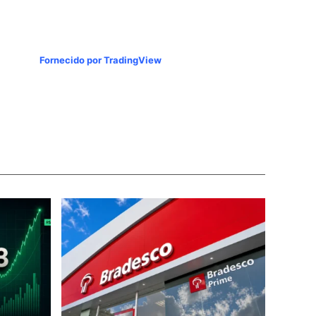
Fornecido por TradingView