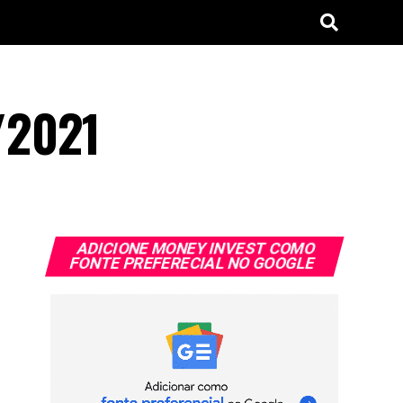
/2021
ADICIONE MONEY INVEST COMO
FONTE PREFERECIAL NO GOOGLE