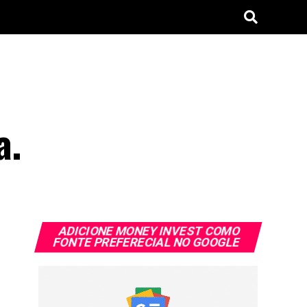
a.
ADICIONE MONEY INVEST COMO
FONTE PREFERECIAL NO GOOGLE