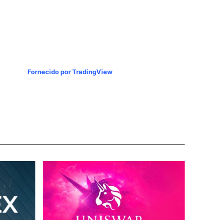
Fornecido por TradingView