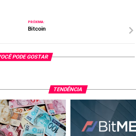
PRÓXIMA:
Bitcoin
OCÊ PODE GOSTAR
TENDÊNCIA