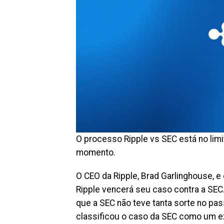
O processo Ripple vs SEC está no limi
momento.
O CEO da Ripple, Brad Garlinghouse, 
Ripple vencerá seu caso contra a SEC. 
que a SEC não teve tanta sorte no p
classificou o caso da SEC como um e