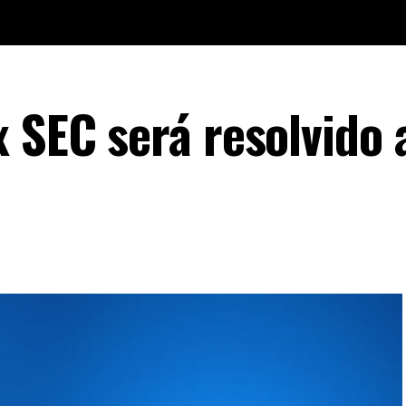
 SEC será resolvido 