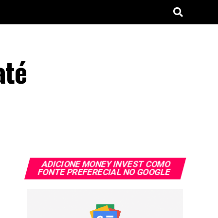
até
ADICIONE MONEY INVEST COMO
FONTE PREFERECIAL NO GOOGLE