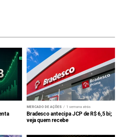
MERCADO DE AÇÕES
1 semana atrás
enta
Bradesco antecipa JCP de R$ 6,5 bi;
veja quem recebe