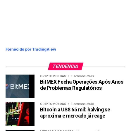
Fornecido por TradingView
TENDÊNCIA
CRIPTOMOEDAS
1 semana atrás
BitMEX Fecha Operações Após Anos
de Problemas Regulatórios
CRIPTOMOEDAS
1 semana atrás
Bitcoin a US$ 65 mil: halving se
aproxima e mercado já reage