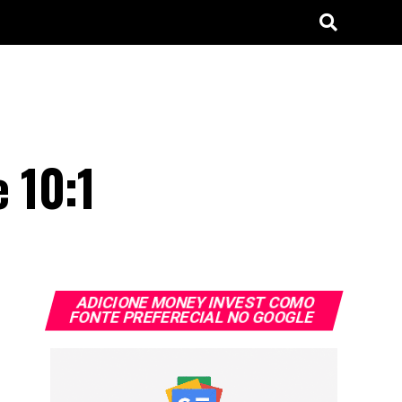
 10:1
ADICIONE MONEY INVEST COMO
FONTE PREFERECIAL NO GOOGLE