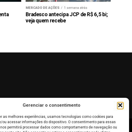
MERCADO DE AÇÕES
1 semana atrás
enta
Bradesco antecipa JCP de R$ 6,5 bi;
veja quem recebe
Gerenciar o consentimento
er as melhores experiências, usamos tecnologias como cookies para
/ou acessar informações do dispositivo. O consentimento para essas
 nos permitirá processar dados como comportamento de navegação ou