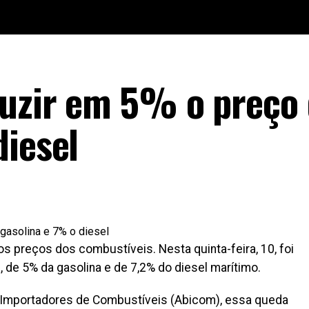
duzir em 5% o preço
diesel
 os preços dos combustíveis. Nesta quinta-feira, 10, foi
 de 5% da gasolina e de 7,2% do diesel marítimo.
 Importadores de Combustíveis (Abicom), essa queda