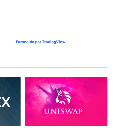
Fornecido por TradingView