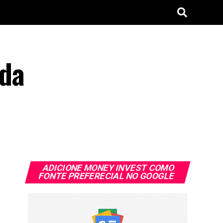
 da
ADICIONE MONEY INVEST COMO
FONTE PREFERECIAL NO GOOGLE