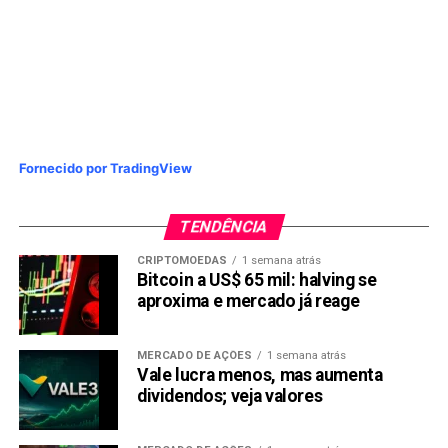
Fornecido por TradingView
TENDÊNCIA
CRIPTOMOEDAS
1 semana atrás
Bitcoin a US$ 65 mil: halving se
aproxima e mercado já reage
MERCADO DE AÇÕES
1 semana atrás
Vale lucra menos, mas aumenta
dividendos; veja valores