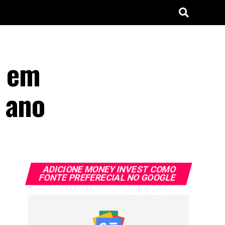
a em
 ano
ADICIONE MONEY INVEST COMO
FONTE PREFERECIAL NO GOOGLE