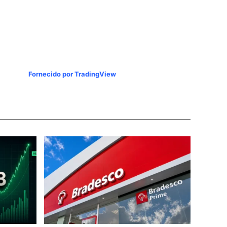
Fornecido por TradingView