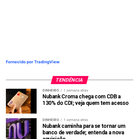
Fornecido por TradingView
TENDÊNCIA
DINHEIRO
1 semana atrás
Nubank Croma chega com CDB a
130% do CDI; veja quem tem acesso
DINHEIRO
1 semana atrás
Nubank caminha para se tornar um
banco de verdade; entenda a nova