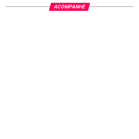
ACOMPANHE