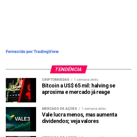
Fornecido por TradingView
TENDÊNCIA
CRIPTOMOEDAS
1 semana atrás
Bitcoin a US$ 65 mil: halving se
aproxima e mercado já reage
MERCADO DE AÇÕES
1 semana atrás
Vale lucra menos, mas aumenta
dividendos; veja valores