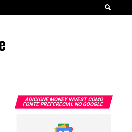
e
ADICIONE MONEY INVEST COMO
FONTE PREFERECIAL NO GOOGLE