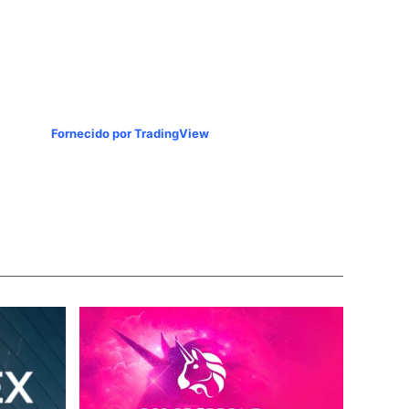
Fornecido por TradingView