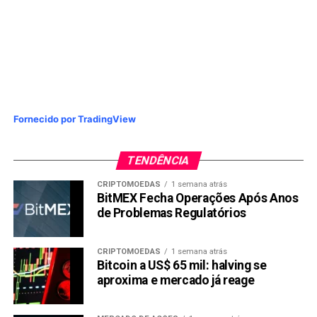
Fornecido por TradingView
TENDÊNCIA
CRIPTOMOEDAS
1 semana atrás
BitMEX Fecha Operações Após Anos
de Problemas Regulatórios
CRIPTOMOEDAS
1 semana atrás
Bitcoin a US$ 65 mil: halving se
aproxima e mercado já reage