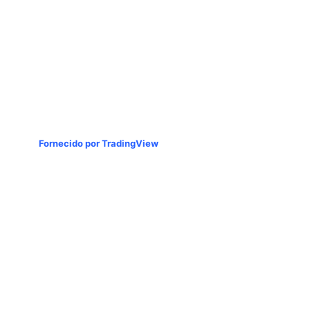
Fornecido por TradingView