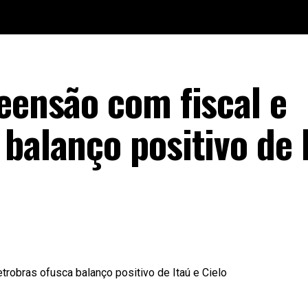
eensão com fiscal e
balanço positivo de 