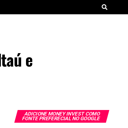
Itaú e
ADICIONE MONEY INVEST COMO
FONTE PREFERECIAL NO GOOGLE