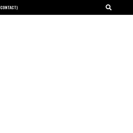
(CONTACT)