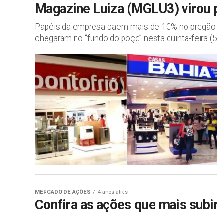
Magazine Luiza (MGLU3) virou 
Papéis da empresa caem mais de 10% no pregão d
chegaram no “fundo do poço” nesta quinta-feira (5).
MERCADO DE AÇÕES
4 anos atrás
Confira as ações que mais subir