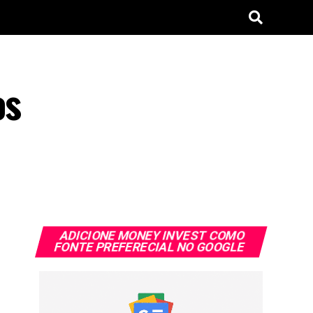
os
ADICIONE MONEY INVEST COMO
FONTE PREFERECIAL NO GOOGLE