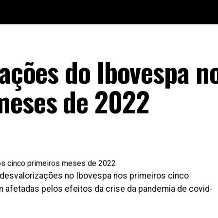
 ações do Ibovespa n
 meses de 2022
esvalorizações no Ibovespa nos primeiros cinco
 afetadas pelos efeitos da crise da pandemia de covid-