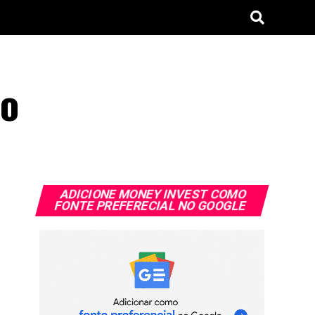
no
ADICIONE MONEY INVEST COMO
FONTE PREFERECIAL NO GOOGLE