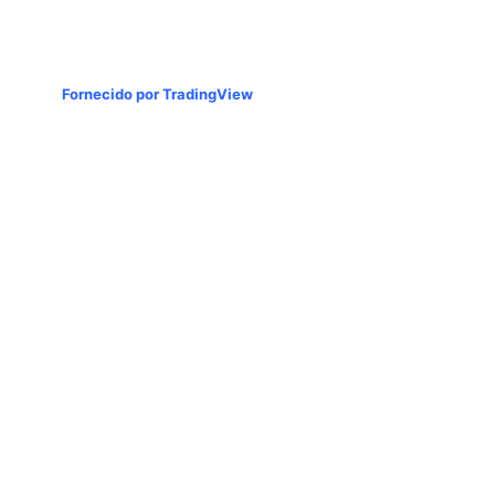
Fornecido por TradingView