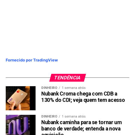
Fornecido por TradingView
TENDÊNCIA
DINHEIRO
1 semana atrás
Nubank Croma chega com CDB a
130% do CDI; veja quem tem acesso
DINHEIRO
1 semana atrás
Nubank caminha para se tornar um
banco de verdade; entenda a nova