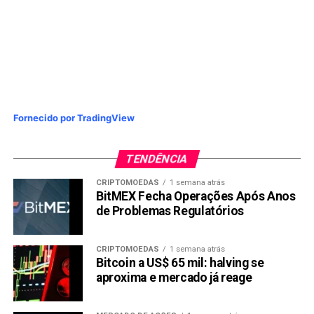
Fornecido por TradingView
TENDÊNCIA
CRIPTOMOEDAS
1 semana atrás
BitMEX Fecha Operações Após Anos
de Problemas Regulatórios
CRIPTOMOEDAS
1 semana atrás
Bitcoin a US$ 65 mil: halving se
aproxima e mercado já reage