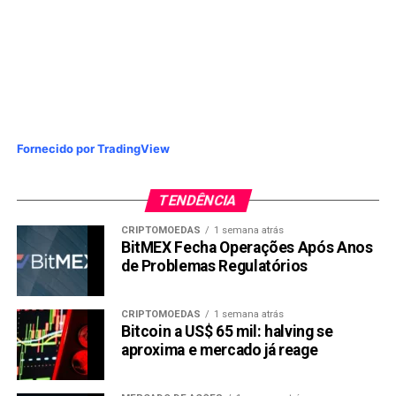
Fornecido por TradingView
TENDÊNCIA
CRIPTOMOEDAS
1 semana atrás
BitMEX Fecha Operações Após Anos
de Problemas Regulatórios
CRIPTOMOEDAS
1 semana atrás
Bitcoin a US$ 65 mil: halving se
aproxima e mercado já reage