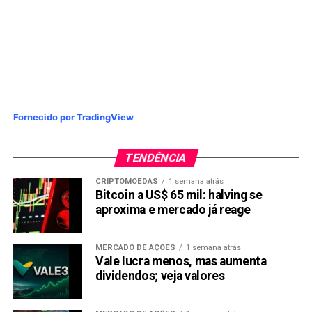
Fornecido por TradingView
TENDÊNCIA
CRIPTOMOEDAS
1 semana atrás
Bitcoin a US$ 65 mil: halving se
aproxima e mercado já reage
MERCADO DE AÇÕES
1 semana atrás
Vale lucra menos, mas aumenta
dividendos; veja valores