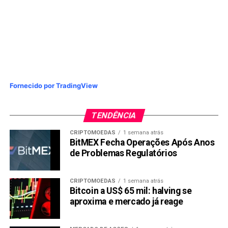
Fornecido por TradingView
TENDÊNCIA
CRIPTOMOEDAS
1 semana atrás
BitMEX Fecha Operações Após Anos
de Problemas Regulatórios
CRIPTOMOEDAS
1 semana atrás
Bitcoin a US$ 65 mil: halving se
aproxima e mercado já reage