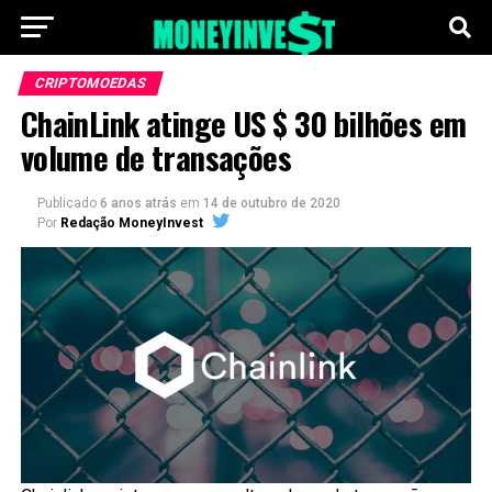
CRIPTOMOEDAS
ChainLink atinge US $ 30 bilhões em
volume de transações
Publicado
6 anos atrás
em
14 de outubro de 2020
Por
Redação MoneyInvest