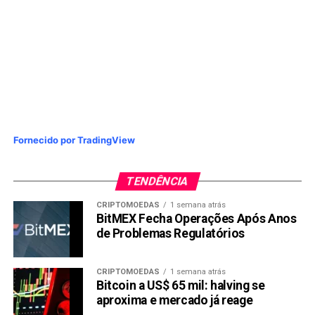
Fornecido por TradingView
TENDÊNCIA
CRIPTOMOEDAS
1 semana atrás
BitMEX Fecha Operações Após Anos
de Problemas Regulatórios
CRIPTOMOEDAS
1 semana atrás
Bitcoin a US$ 65 mil: halving se
aproxima e mercado já reage