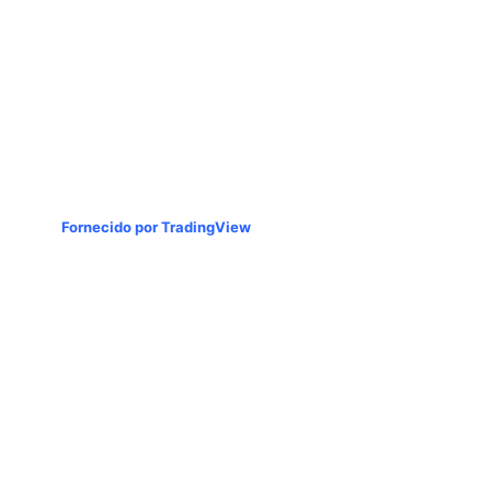
Fornecido por TradingView