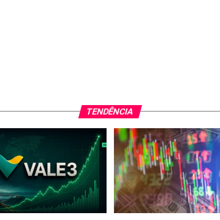
TENDÊNCIA