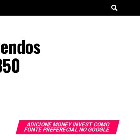
dendos
350
ADICIONE MONEY INVEST COMO
FONTE PREFERECIAL NO GOOGLE