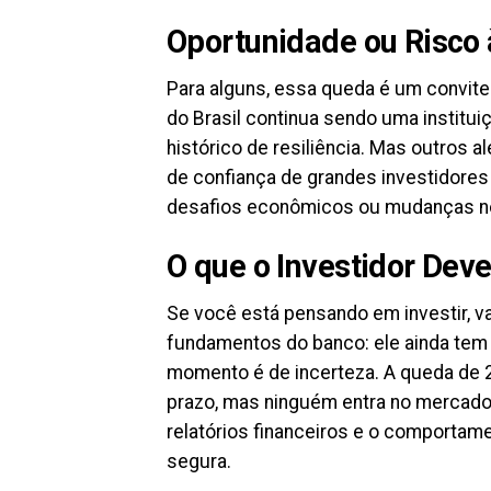
Oportunidade ou Risco 
Para alguns, essa queda é um convite
do Brasil continua sendo uma institu
histórico de resiliência. Mas outros 
de confiança de grandes investidores
desafios econômicos ou mudanças no 
O que o Investidor Dev
Se você está pensando em investir, va
fundamentos do banco: ele ainda tem
momento é de incerteza. A queda de
prazo, mas ninguém entra no mercado 
relatórios financeiros e o comportam
segura.