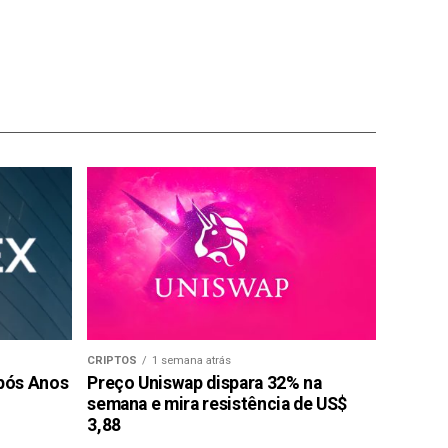
CRIPTOS
1 semana atrás
pós Anos
Preço Uniswap dispara 32% na
semana e mira resistência de US$
3,88