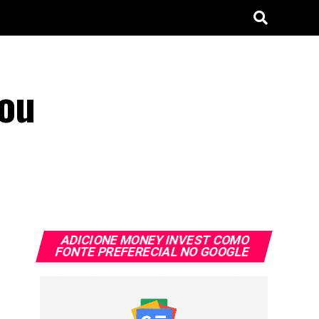
 ou
ADICIONE MONEY INVEST COMO
FONTE PREFERECIAL NO GOOGLE