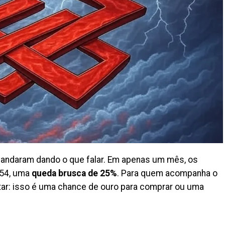
andaram dando o que falar. Em apenas um mês, os
,54, uma
queda brusca de 25%
. Para quem acompanha o
tar: isso é uma chance de ouro para comprar ou uma