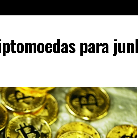
iptomoedas para jun