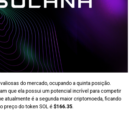
valiosas do mercado, ocupando a quinta posição.
am que ela possui um potencial incrível para competir
que atualmente é a segunda maior criptomoeda, ficando
 o preço do token SOL é
$166.35
.