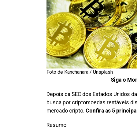
Foto de Kanchanara / Unsplash
Siga o Mon
Depois da SEC dos Estados Unidos da
busca por criptomoedas rentáveis d
mercado cripto.
Confira as 5 princip
Resumo: