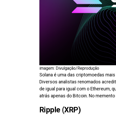
imagem: Divulgação/Reprodução
Solana é uma das criptomoedas mais 
Diversos analistas renomados acredit
de igual para igual com o Ethereum, 
atrás apenas do Bitcoin. No memento
Ripple (XRP)