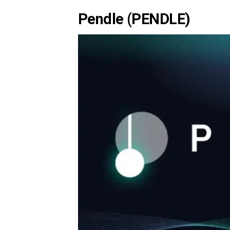
Pendle (PENDLE)