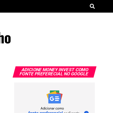
ho
ADICIONE MONEY INVEST COMO
FONTE PREFERECIAL NO GOOGLE