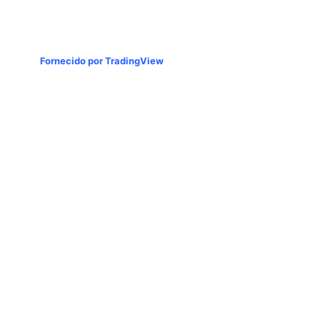
Fornecido por TradingView