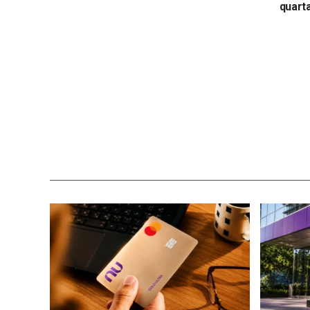
quart