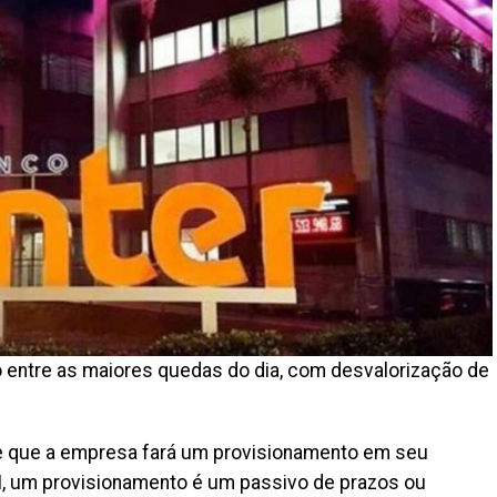
o entre as maiores quedas do dia, com desvalorização de
e que a empresa fará um provisionamento em seu
, um provisionamento é um passivo de prazos ou