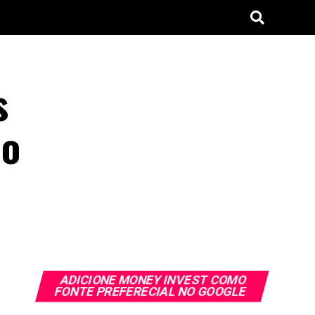
s
no
ADICIONE MONEY INVEST COMO
FONTE PREFERECIAL NO GOOGLE