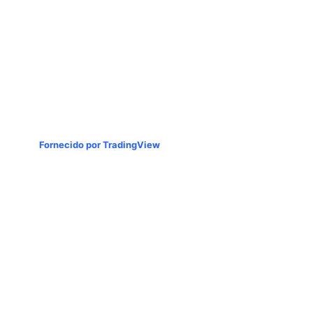
Fornecido por TradingView